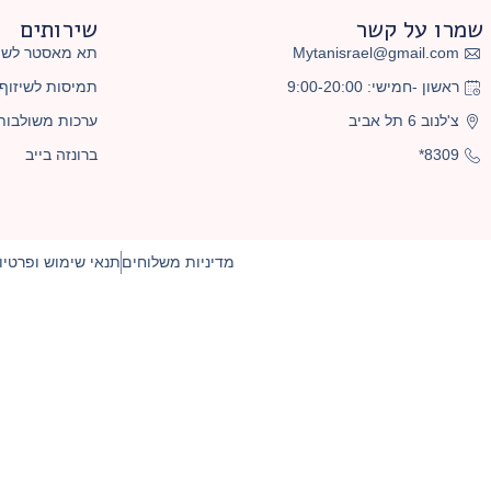
שמרו על קשר
שירותים
Mytanisrael@gmail.com
תא מאסטר לשיז
ראשון -חמישי: 9:00-20:00
תמיסות לשיזוף
צ'לנוב 6 תל אביב
ערכות משולבות
8309*
ברונזה בייב
מדיניות משלוחים
תנאי שימוש ופרטיו