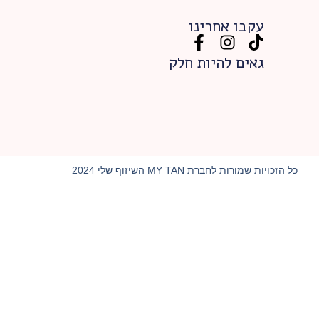
עקבו אחרינו
גאים להיות חלק
כל הזכויות שמורות לחברת MY TAN השיזוף שלי 2024