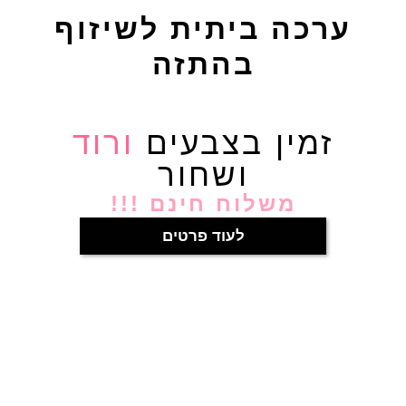
ערכה ביתית לשיזוף
בהתזה
זמין בצבעים
ורוד
ושחור
משלוח חינם !!!
לעוד פרטים