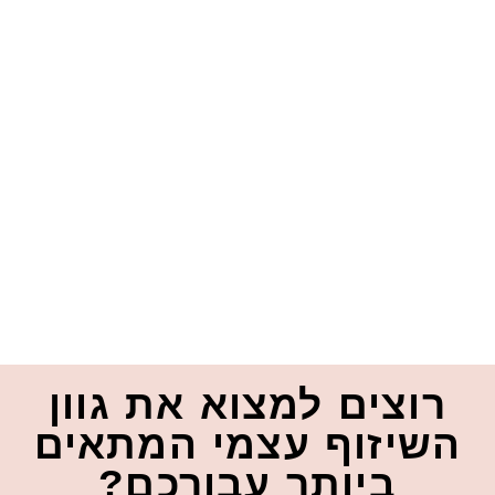
וצים למצוא את גוון
יזוף עצמי המתאים
ביותר עבורכם?