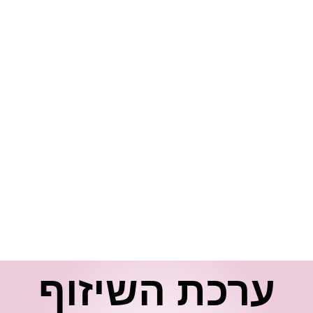
רכת השיזוף