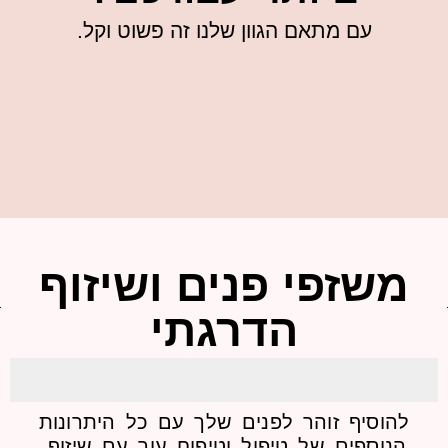
עם מתאם הגוון שלנו זה פשוט וקל.
שזפי פנים ושיזוף
הדרגתי
סיף זוהר לפנים שלך עם כל היתרונות
וספים של טיפול וטיפוח עור עם שיזוף,