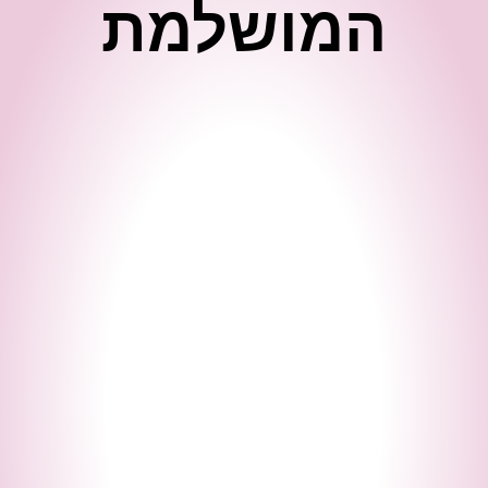
המושלמת