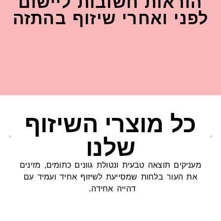
ראות חשובות ליישום
ני ואחרי שיזוף בהתזה
ל מוצרי השיזוף
שלנו
יקים תוצאה טבעית ונטולת גוונים כתומים, מזינים
 העור בלחות שמסייעת לשיזוף אחיד ועמיד עם
דהייה אחידה.