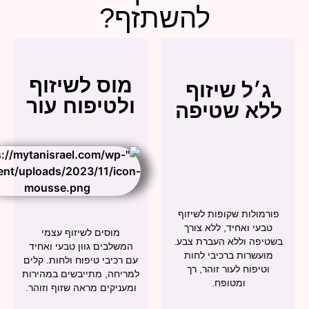
להשתזף?
מוס לשיזוף
׳ל שיזוף
ולטיפוח עור
א שטיפה
מולות שקופות לשיזוף
עי ואחיד, ללא צורך
מוסים לשיזוף עצמי
פה וללא העברת צבע.
המשלבים גוון טבעי ואחיד
עשרות ברכיבי לחות
עם רכיבי טיפוח ולחות. קלים
טיפוח לעור זוהר, רך
למריחה, מתייבשים במהירות
ומטופח.
ומעניקים מראה שזוף וזוהר.