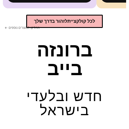
לכל קולקצייתלזהור בדרך שלך
ברונזה
בייב
חדש ובלעדי
בישראל