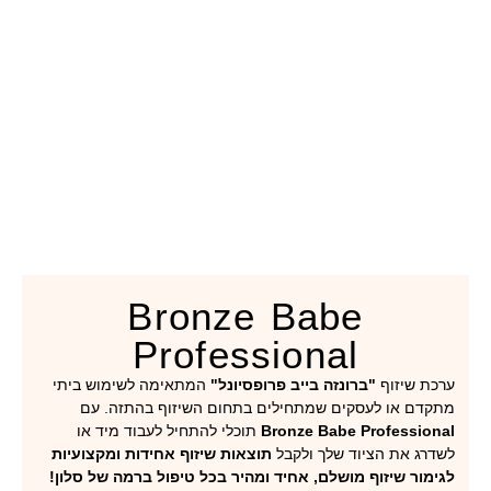
Bronze Babe
Professional​
 שיזוף
"ברונזה בייב פרופסיונל"
המתאימה לשימוש ביתי
ם או לעסקים שמתחילים בתחום השיזוף בהתזה. עם
Bronze Babe Professi
תוכלי להתחיל לעבוד מיד או
ג את הציוד שלך ולקבל
תוצאות שיזוף אחידות ומקצועיות
ור
שיזוף מושלם, אחיד ומהיר בכל טיפול
ברמה של סלון!