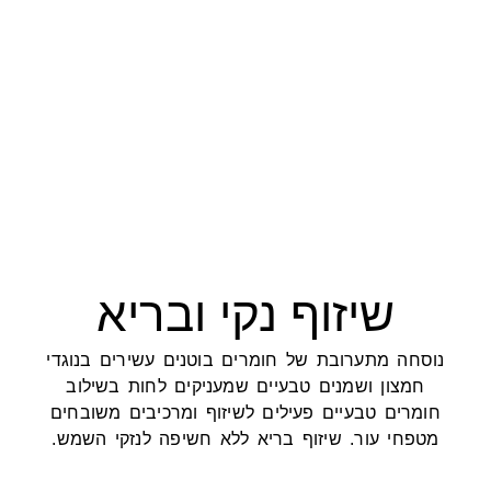
שיזוף נקי ובריא
חה מתערובת של חומרים בוטנים עשירים בנוגדי
חמצון ושמנים טבעיים שמעניקים לחות בשילוב
מרים טבעיים פעילים לשיזוף ומרכיבים משובחים
פחי עור. שיזוף בריא ללא חשיפה לנזקי השמש.