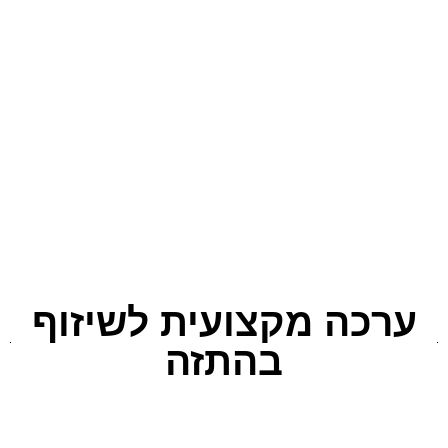
כה מקצועית לשיזוף
בהתזה