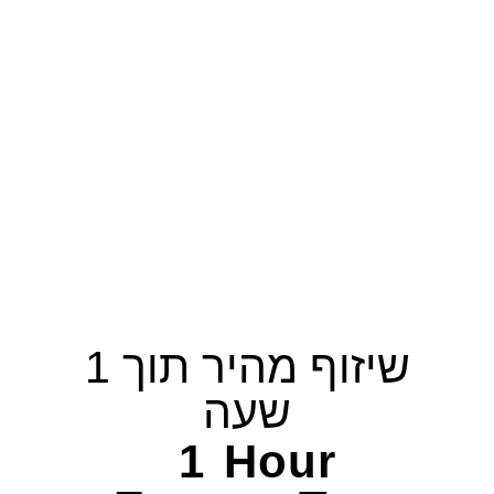
שיזוף מהיר תוך 1
שעה
1 Hour